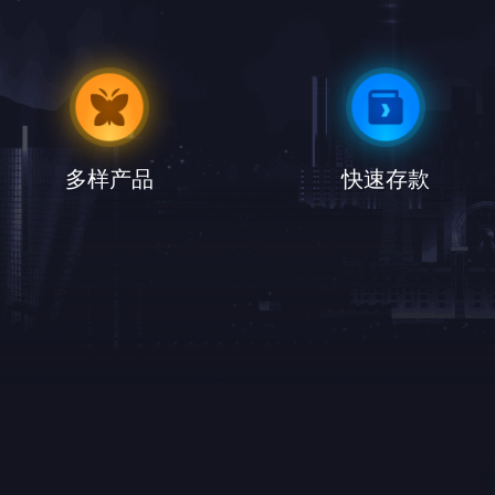
多样产品
快速存款